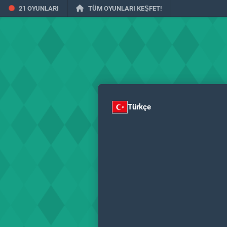
21 OYUNLARI
TÜM OYUNLARI KEŞFET!
Türkçe
Blackjack nasıl oynanır?
Blackjack, amacın eldeki kartların toplam değerini 21'e olabildiğince
Gör
11 olarak sayılır. Oyunculara iki kart dağıtılır ve "Hit" (kart almak) 
da 
(eğer bir çiftin varsa iki ele bölebilirsin) yer alır. Bu oyunu, gerçe
ver