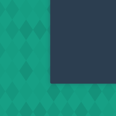
Çevrimiçi Blackjack nasıl oynanır?
https://bloob.io/blackjack adresinde Blackjack'ı çevrimiçi oynayabi
katıl, destelerin sayısı ya da krupiyenin davranışı gibi kuralları özel
Arkadaşlarla çevrimiçi Blackjack nasıl oynanır?
https://bloob.io/blackjack adresinden çevrimiçi Blackjack oynayabili
Blackjack'te kaç deste kullanılıyor?
Blackjack tek desteden sekiz deste kadar kullanılabilir. Kumarhane v
deste sayısı belirtilmiştir. Rahat bir ortamda çevrimiçi oynamak ve
yok.
Blackjack'te, yumuşak 17 (soft 17), bir As ve bir veya daha fazla kartın ko
gelir. Örneğin, bir As ve 6'nın toplamı 17'dir ama As 11 olarak sayıldığı için
Yumuşak 17, içinde 11 olarak sayılan bir as bulunduran her 17'dir (
farklılık gösterebilir—bazı krupiyeler yumuşak 17'de kart çekmek zor
pratiğe dökün.
Sohbet
Blackjack'te "push", oyuncunun ve krupiyenin ellerinin toplam değerinin 
T
1
2
3
Bir push, oyuncu ve krupiyenin bir raund sonunda (21'e bağlandıkl
Rahatça çevrimiçi oynamak ister misin? https://bloob.io/blackjack
Blackjack'te bir oyuncu veya krupiyerin kartlarının toplamı 21'i geçtiğinde 
Bir elin toplamı 21'i aştığında bust olur. Bust olduğunda, krupiyer s
https://bloob.io/blackjack adresinde, herhangi bir bahis olmadan, 