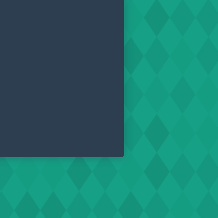
ki kontrolleri kullan. Arkadaşlarını davet et veya herkese açık masalara
zında oyna.
 yok, kuralları özelleştirebilirsin.
nır. Daha az deste, oyuncunun şansını biraz artırır. Oyun kurallarında
çin https://bloob.io/blackjack adresini ziyaret et, kayıt olmana gerek
11 olarak sayılabilir, bu da elin toplamının hala artırılabileceği anlamına
ki gibi patlama riski olmadan kart çekilebilir. Kumarhane kuralları
nı ve farklı krupiye kurallarını https://bloob.io/blackjack adresinde
der; bahis aynen geri iade edilir.
, oyuncunun bahsi geri iade edilir—ne kazanç ne de kayıp yaşanır.
tmak için temel stratejiyi ve dikkatli vuruşları kullan;