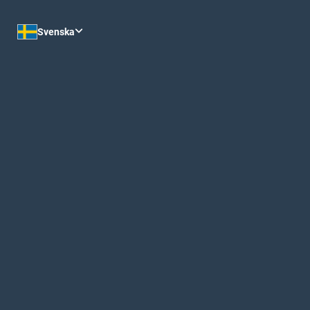
Anpassa
Svenska