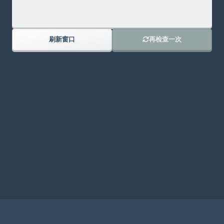
刷新窗口
再检查一次
加入我们的DISCORD