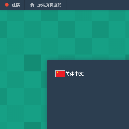
跳棋
探索所有游戏
简体中文
你似乎在