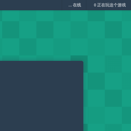
...
在线
0
正在玩这个游戏