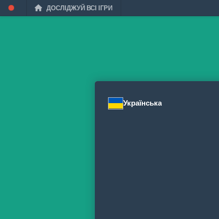
ДОСЛІДЖУЙ ВСІ ІГРИ
Українська